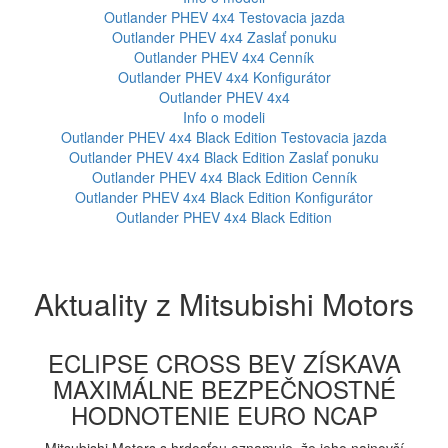
Outlander PHEV 4x4
Testovacia jazda
Outlander PHEV 4x4
Zaslať ponuku
Outlander PHEV 4x4
Cenník
Outlander PHEV 4x4
Konfigurátor
Outlander PHEV 4x4
Info o modeli
Outlander PHEV 4x4 Black Edition
Testovacia jazda
Outlander PHEV 4x4 Black Edition
Zaslať ponuku
Outlander PHEV 4x4 Black Edition
Cenník
Outlander PHEV 4x4 Black Edition
Konfigurátor
Outlander PHEV 4x4 Black Edition
Aktuality z Mitsubishi Motors
ECLIPSE CROSS BEV ZÍSKAVA
MAXIMÁLNE BEZPEČNOSTNÉ
HODNOTENIE EURO NCAP