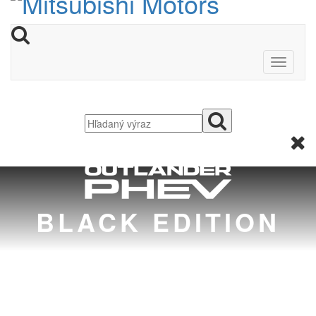
BLACK EDITION