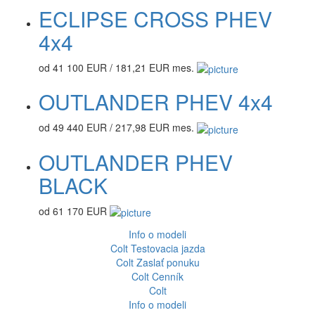
ECLIPSE CROSS PHEV
4x4
od 41 100 EUR / 181,21 EUR mes.
OUTLANDER PHEV 4x4
od 49 440 EUR / 217,98 EUR mes.
OUTLANDER PHEV
BLACK
od 61 170 EUR
Info o modeli
Colt
Testovacia jazda
Colt
Zaslať ponuku
Colt
Cenník
Colt
Info o modeli