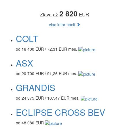
2 820
Zľava až
EUR
viac informácií
COLT
od 16 400 EUR / 72,31 EUR mes.
ASX
od 20 700 EUR / 91,26 EUR mes.
GRANDIS
od 24 375 EUR / 107,47 EUR mes.
ECLIPSE CROSS BEV
od 48 080 EUR