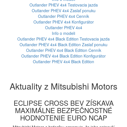
Outlander PHEV 4x4
Testovacia jazda
Outlander PHEV 4x4
Zaslať ponuku
Outlander PHEV 4x4
Cenník
Outlander PHEV 4x4
Konfigurátor
Outlander PHEV 4x4
Info o modeli
Outlander PHEV 4x4 Black Edition
Testovacia jazda
Outlander PHEV 4x4 Black Edition
Zaslať ponuku
Outlander PHEV 4x4 Black Edition
Cenník
Outlander PHEV 4x4 Black Edition
Konfigurátor
Outlander PHEV 4x4 Black Edition
Aktuality z Mitsubishi Motors
ECLIPSE CROSS BEV ZÍSKAVA
MAXIMÁLNE BEZPEČNOSTNÉ
HODNOTENIE EURO NCAP