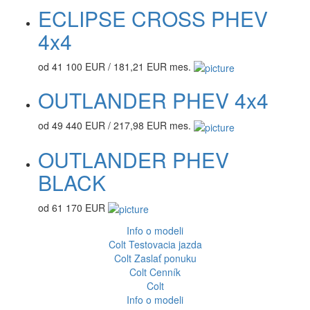
ECLIPSE CROSS PHEV
4x4
od 41 100 EUR / 181,21 EUR mes.
OUTLANDER PHEV 4x4
od 49 440 EUR / 217,98 EUR mes.
OUTLANDER PHEV
BLACK
od 61 170 EUR
Info o modeli
Colt
Testovacia jazda
Colt
Zaslať ponuku
Colt
Cenník
Colt
Info o modeli