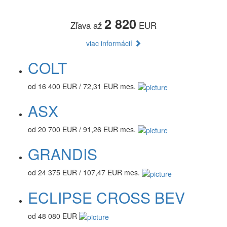
2 820
Zľava až
EUR
viac informácií
COLT
od 16 400 EUR / 72,31 EUR mes.
ASX
od 20 700 EUR / 91,26 EUR mes.
GRANDIS
od 24 375 EUR / 107,47 EUR mes.
ECLIPSE CROSS BEV
od 48 080 EUR