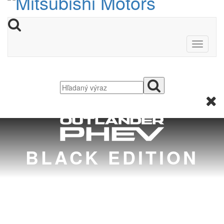
BLACK EDITION