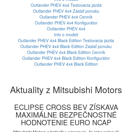
Outlander PHEV 4x4
Testovacia jazda
Outlander PHEV 4x4
Zaslať ponuku
Outlander PHEV 4x4
Cenník
Outlander PHEV 4x4
Konfigurátor
Outlander PHEV 4x4
Info o modeli
Outlander PHEV 4x4 Black Edition
Testovacia jazda
Outlander PHEV 4x4 Black Edition
Zaslať ponuku
Outlander PHEV 4x4 Black Edition
Cenník
Outlander PHEV 4x4 Black Edition
Konfigurátor
Outlander PHEV 4x4 Black Edition
Aktuality z Mitsubishi Motors
ECLIPSE CROSS BEV ZÍSKAVA
MAXIMÁLNE BEZPEČNOSTNÉ
HODNOTENIE EURO NCAP