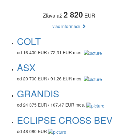
2 820
Zľava až
EUR
viac informácií
COLT
od 16 400 EUR / 72,31 EUR mes.
ASX
od 20 700 EUR / 91,26 EUR mes.
GRANDIS
od 24 375 EUR / 107,47 EUR mes.
ECLIPSE CROSS BEV
od 48 080 EUR