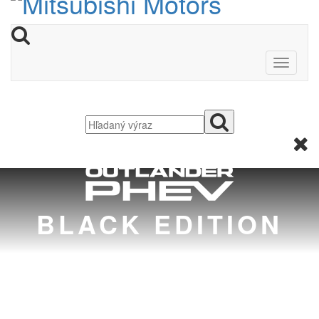
BLACK EDITION