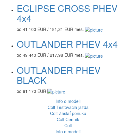
ECLIPSE CROSS PHEV
4x4
od 41 100 EUR / 181,21 EUR mes.
OUTLANDER PHEV 4x4
od 49 440 EUR / 217,98 EUR mes.
OUTLANDER PHEV
BLACK
od 61 170 EUR
Info o modeli
Colt
Testovacia jazda
Colt
Zaslať ponuku
Colt
Cenník
Colt
Info o modeli