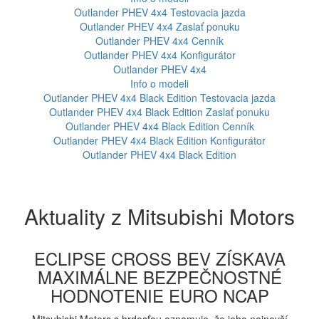
Outlander PHEV 4x4
Testovacia jazda
Outlander PHEV 4x4
Zaslať ponuku
Outlander PHEV 4x4
Cenník
Outlander PHEV 4x4
Konfigurátor
Outlander PHEV 4x4
Info o modeli
Outlander PHEV 4x4 Black Edition
Testovacia jazda
Outlander PHEV 4x4 Black Edition
Zaslať ponuku
Outlander PHEV 4x4 Black Edition
Cenník
Outlander PHEV 4x4 Black Edition
Konfigurátor
Outlander PHEV 4x4 Black Edition
Aktuality z Mitsubishi Motors
ECLIPSE CROSS BEV ZÍSKAVA
MAXIMÁLNE BEZPEČNOSTNÉ
HODNOTENIE EURO NCAP