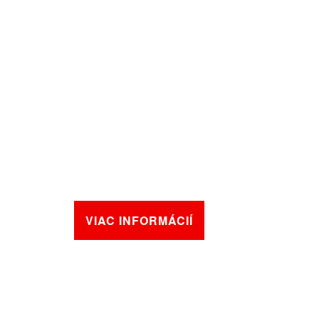
VIAC INFORMÁCIÍ