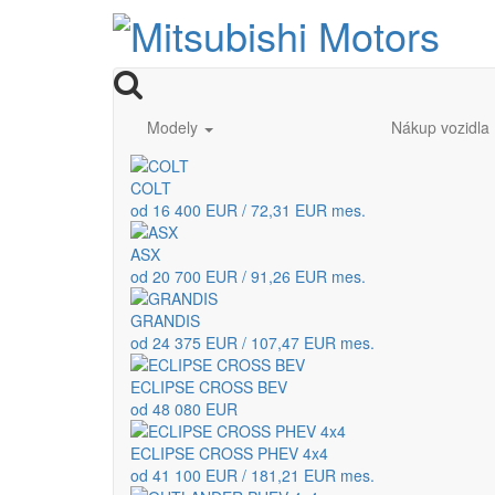
Modely
Nákup vozidla
COLT
od 16 400 EUR / 72,31 EUR mes.
ASX
od 20 700 EUR / 91,26 EUR mes.
GRANDIS
od 24 375 EUR / 107,47 EUR mes.
ECLIPSE CROSS BEV
od 48 080 EUR
ECLIPSE CROSS PHEV 4x4
od 41 100 EUR / 181,21 EUR mes.