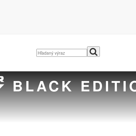
BLACK EDITI