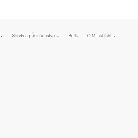
Servis a príslušenstvo
Butik
O Mitsubishi