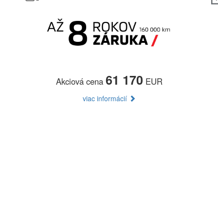
61 170
Akciová cena
EUR
viac informácií