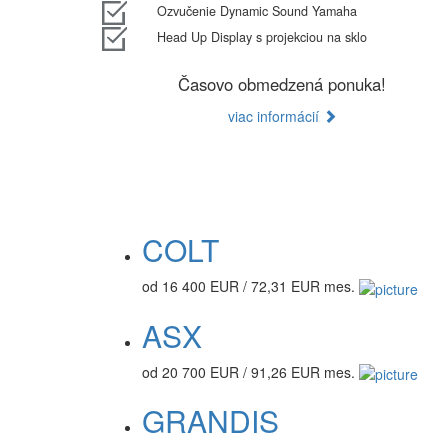
Ozvučenie Dynamic Sound Yamaha
Head Up Display s projekciou na sklo
Časovo obmedzená ponuka!
viac informácií
COLT
od 16 400 EUR / 72,31 EUR mes.
ASX
od 20 700 EUR / 91,26 EUR mes.
GRANDIS