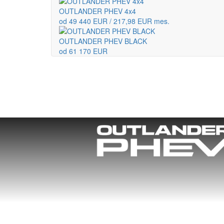
OUTLANDER PHEV 4x4
od 49 440 EUR / 217,98 EUR mes.
OUTLANDER PHEV BLACK
od 61 170 EUR