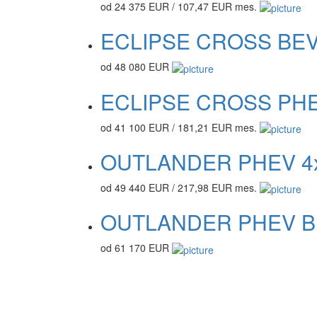
od 24 375 EUR / 107,47 EUR mes.
ECLIPSE CROSS BE
od 48 080 EUR
ECLIPSE CROSS PHE
od 41 100 EUR / 181,21 EUR mes.
OUTLANDER PHEV 4
od 49 440 EUR / 217,98 EUR mes.
OUTLANDER PHEV B
od 61 170 EUR