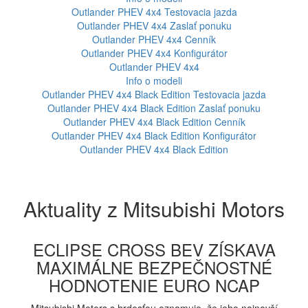
Outlander PHEV 4x4
Testovacia jazda
Outlander PHEV 4x4
Zaslať ponuku
Outlander PHEV 4x4
Cenník
Outlander PHEV 4x4
Konfigurátor
Outlander PHEV 4x4
Info o modeli
Outlander PHEV 4x4 Black Edition
Testovacia jazda
Outlander PHEV 4x4 Black Edition
Zaslať ponuku
Outlander PHEV 4x4 Black Edition
Cenník
Outlander PHEV 4x4 Black Edition
Konfigurátor
Outlander PHEV 4x4 Black Edition
Aktuality z Mitsubishi Motors
ECLIPSE CROSS BEV ZÍSKAVA
MAXIMÁLNE BEZPEČNOSTNÉ
HODNOTENIE EURO NCAP