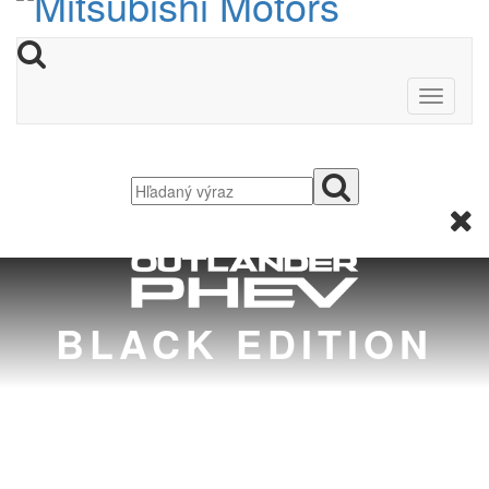
BLACK EDITION