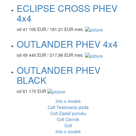
ECLIPSE CROSS PHEV
4x4
od 41 100 EUR / 181,21 EUR mes.
OUTLANDER PHEV 4x4
od 49 440 EUR / 217,98 EUR mes.
OUTLANDER PHEV
BLACK
od 61 170 EUR
Info o modeli
Colt
Testovacia jazda
Colt
Zaslať ponuku
Colt
Cenník
Colt
Info o modeli