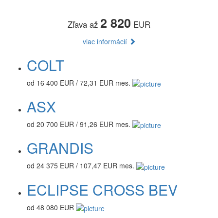
2 820
Zľava až
EUR
viac informácií
COLT
od 16 400 EUR / 72,31 EUR mes.
ASX
od 20 700 EUR / 91,26 EUR mes.
GRANDIS
od 24 375 EUR / 107,47 EUR mes.
ECLIPSE CROSS BEV
od 48 080 EUR